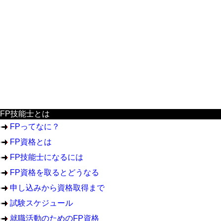
FP技能士とは
FPってなに？
FP資格とは
FP技能士になるには
FP資格を取るとどうなる
申し込みから資格取得まで
試験スケジュール
就職活動のためのFP資格