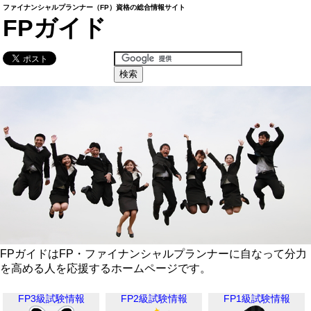
ファイナンシャルプランナー（FP）資格の総合情報サイト
FPガイド
FPガイドはFP・ファイナンシャルプランナーに自なって分力
を高める人を応援するホームページです。
FP3級試験情報
FP2級試験情報
FP1級試験情報