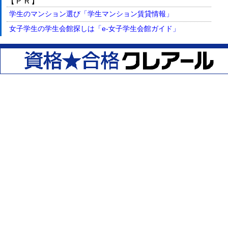
【ＰＲ】
学生のマンション選び「学生マンション賃貸情報」
女子学生の学生会館探しは「e-女子学生会館ガイド」