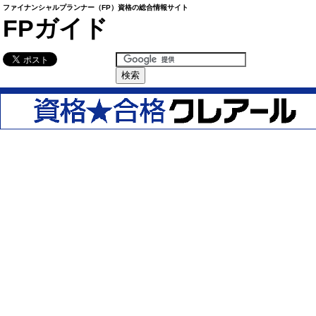
ファイナンシャルプランナー（FP）資格の総合情報サイト
FPガイド